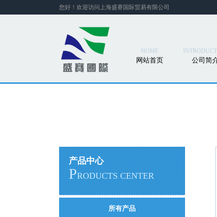
您好！欢迎访问上海盛赛国际贸易有限公司
HOME
INTRODUCT
网站首页
公司简
产品中心
P
RODUCTS CENTER
所有产品