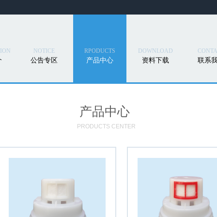
ION
NOTICE
RPODUCTS
DOWNLOAD
CONTA
介
公告专区
产品中心
资料下载
联系
产品中心
PRODUCTS CENTER