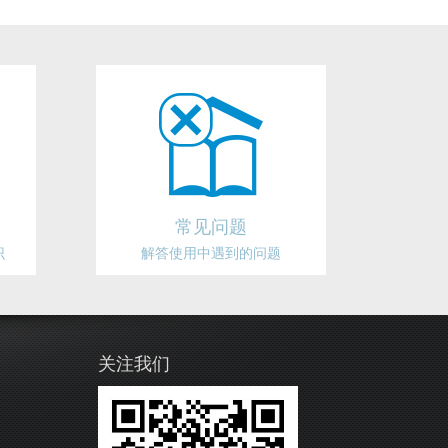
常见问题
识
解答使用中遇到的问题
关注我们