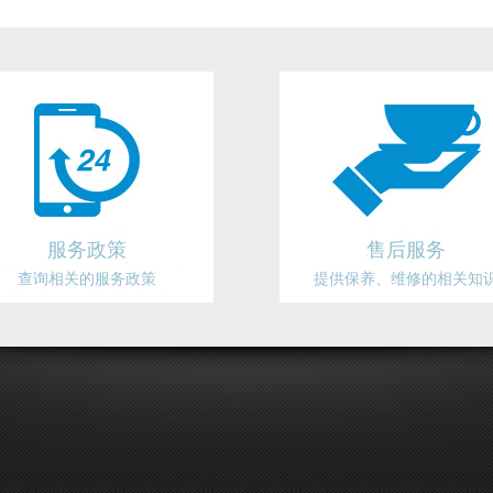
服务政策
售后服务
查询相关的服务政策
提供保养、维修的相关知