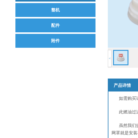
整机
配件
附件
<
产品详情
如需购买请拨
此燃油过
虽然我们
网罩就是安装