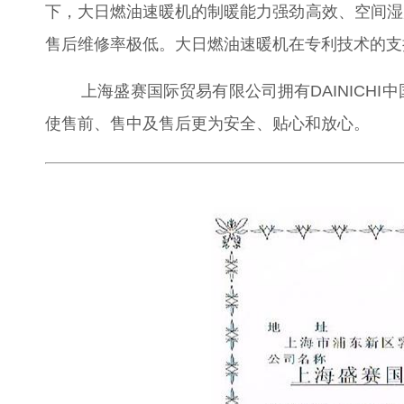
下，大日燃油速暖机的制暖能力强劲高效、空间湿
售后维修率极低。大日燃油速暖机在专利技术的支
上海盛赛国际贸易有限公司拥有DAINIC
使售前、售中及售后更为安全、贴心和放心。