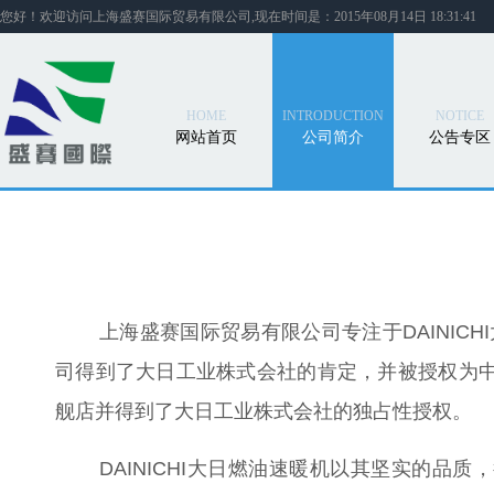
您好！欢迎访问上海盛赛国际贸易有限公司,现在时间是：2015年08月14日 18:31:41
HOME
INTRODUCTION
NOTICE
网站首页
公司简介
公告专区
上海盛赛国际贸易有限公司专注于DAINICH
司得到了大日工业株式会社的肯定，并被授权为中
舰店并得到了大日工业株式会社的独占性授权。
DAINICHI大日燃油速暖机以其坚实的