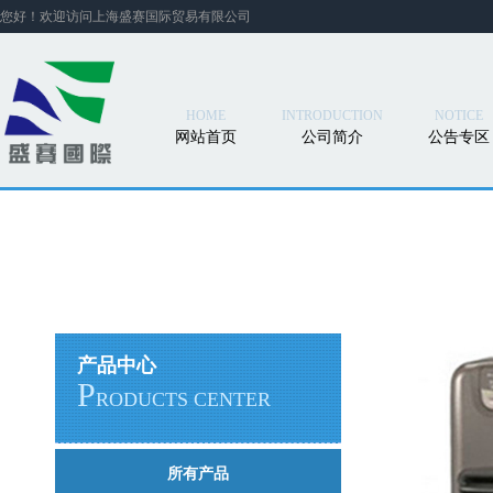
您好！欢迎访问上海盛赛国际贸易有限公司
HOME
INTRODUCTION
NOTICE
网站首页
公司简介
公告专区
产品中心
P
RODUCTS CENTER
所有产品