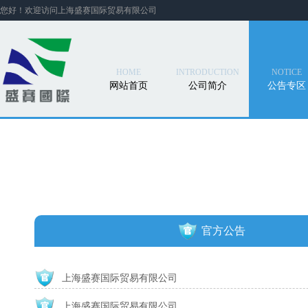
您好！欢迎访问上海盛赛国际贸易有限公司
HOME
INTRODUCTION
NOTICE
网站首页
公司简介
公告专区
官方公告
上海盛赛国际贸易有限公司
上海盛赛国际贸易有限公司