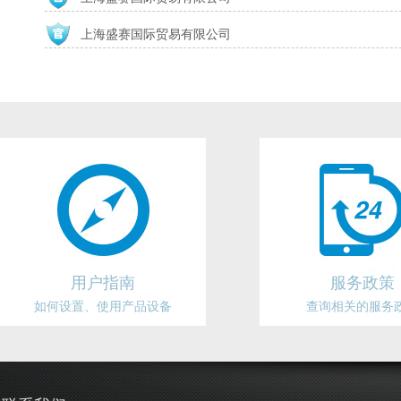
上海盛赛国际贸易有限公司
用户指南
服务政策
如何设置、使用产品设备
查询相关的服务