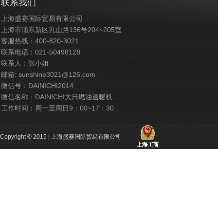
联系我们
上海盛赛国际贸易有限公司
上海市浦东新区乳山路136号204~205室
客服热线：400-820-3021
联系电话：021-50498128
联系人：张小姐
邮箱:
sunshine3021@126.com
微信号：DAINICHI2014
微信名称：DAINICHI大日燃油速暖机
工作时间：周一至周日9：00~17：30
Copyright © 2015 |
上海盛赛国际贸易有限公司